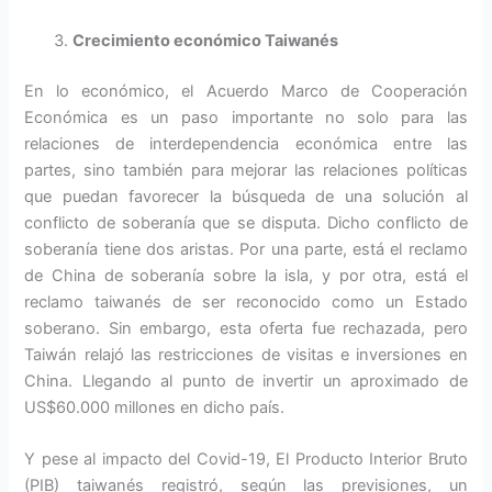
Crecimiento económico Taiwanés
En lo económico, el Acuerdo Marco de Cooperación
Económica es un paso importante no solo para las
relaciones de interdependencia económica entre las
partes, sino también para mejorar las relaciones políticas
que puedan favorecer la búsqueda de una solución al
conflicto de soberanía que se disputa. Dicho conflicto de
soberanía tiene dos aristas. Por una parte, está el reclamo
de China de soberanía sobre la isla, y por otra, está el
reclamo taiwanés de ser reconocido como un Estado
soberano. Sin embargo, esta oferta fue rechazada, pero
Taiwán relajó las restricciones de visitas e inversiones en
China. Llegando al punto de invertir un aproximado de
US$60.000 millones en dicho país.
Y pese al impacto del Covid-19, El Producto Interior Bruto
(PIB) taiwanés registró, según las previsiones, un