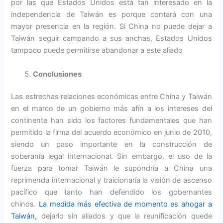
por las que Estados Unidos está tan interesado en la
independencia de Taiwán es porque contará con una
mayor presencia en la región. Si China no puede dejar a
Taiwán seguir campando a sus anchas, Estados Unidos
tampoco puede permitirse abandonar a este aliado
Conclusiones
Las estrechas relaciones económicas entre China y Taiwán
en el marco de un gobierno más afín a los intereses del
continente han sido los factores fundamentales que han
permitido la firma del acuerdo económico en junio de 2010,
siendo un paso importante en la construcción de
soberanía legal internacional. Sin embargo, el uso de la
fuerza para tomar Taiwán le supondría a China una
reprimenda internacional y traicionaría la visión de ascenso
pacífico que tanto han defendido los gobernantes
chinos.
La medida más efectiva de momento es ahogar a
Taiwán,
dejarlo sin aliados y que la reunificación quede