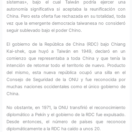
sistemas», bajo el cual Taiwán podría ejercer una
autonomía significativa si aceptaba la reunificación con
China. Pero esta oferta fue rechazada en su totalidad, toda
vez que la emergente democracia taiwanesa no consideró
seguir sublevado bajo el poder Chino.
El gobierno de la República de China (RDC) bajo Chiang
Kai-shek, que huyó a Taiwán en 1949, declaró en un
comienzo que representaba a toda China y que tenía la
intención de retomar todo el territorio de nuevo. Producto
del mismo, esta nueva república ocupó una silla en el
Consejo de Seguridad de la ONU y fue reconocida por
muchas naciones occidentales como el único gobierno de
China.
No obstante, en 1971, la ONU transfirió el reconocimiento
diplomático a Pekín y el gobierno de la RDC fue expulsado.
Desde entonces, el número de países que reconoce
diplomáticamente a la RDC ha caído a unos 20.