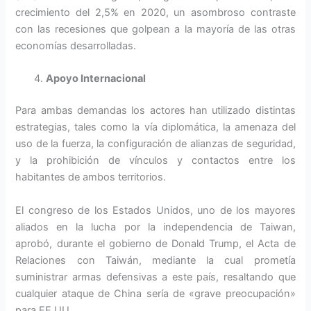
crecimiento del 2,5% en 2020, un asombroso contraste
con las recesiones que golpean a la mayoría de las otras
economías desarrolladas.
Apoyo Internacional
Para ambas demandas los actores han utilizado distintas
estrategias, tales como la vía diplomática, la amenaza del
uso de la fuerza, la configuración de alianzas de seguridad,
y la prohibición de vínculos y contactos entre los
habitantes de ambos territorios.
El congreso de los Estados Unidos, uno de los mayores
aliados en la lucha por la independencia de Taiwan,
aprobó, durante el gobierno de Donald Trump, el Acta de
Relaciones con Taiwán, mediante la cual prometía
suministrar armas defensivas a este país, resaltando que
cualquier ataque de China sería de «grave preocupación»
para EE.UU.