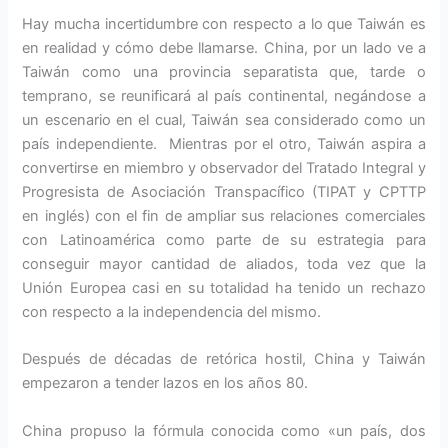
Hay mucha incertidumbre con respecto a lo que Taiwán es
en realidad y cómo debe llamarse. China, por un lado ve a
Taiwán como una provincia separatista que, tarde o
temprano, se reunificará al país continental, negándose a
un escenario en el cual, Taiwán sea considerado como un
país independiente. Mientras por el otro, Taiwán aspira a
convertirse en miembro y observador del Tratado Integral y
Progresista de Asociación Transpacífico (TIPAT y CPTTP
en inglés) con el fin de ampliar sus relaciones comerciales
con Latinoamérica como parte de su estrategia para
conseguir mayor cantidad de aliados, toda vez que la
Unión Europea casi en su totalidad ha tenido un rechazo
con respecto a la independencia del mismo.
Después de décadas de retórica hostil, China y Taiwán
empezaron a tender lazos en los años 80.
China propuso la fórmula conocida como «un país, dos