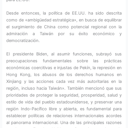
Desde entonces, la política de EE.UU. ha sido descrita
como de «ambigüedad estratégica», en busca de equilibrar
el surgimiento de China como potencial regional con la
admiración a Taiwán por su éxito económico y
democratización.
El presidente Biden, al asumir funciones, subrayó sus
preocupaciones fundamentales sobre las prácticas
económicas coercitivas e injustas de Pekín, la represión en
Hong Kong, los abusos de los derechos humanos en
Xinjiang y las acciones cada vez más autoritarias en la
región, incluso hacia Taiwán». También mencionó que sus
prioridades de proteger la seguridad, prosperidad, salud y
estilo de vida del pueblo estadounidense, y preservar una
región Indo-Pacífico libre y abierta, es fundamental para
establecer políticas de relaciones internacionales acordes
al panorama internacional. Una de las principales razones