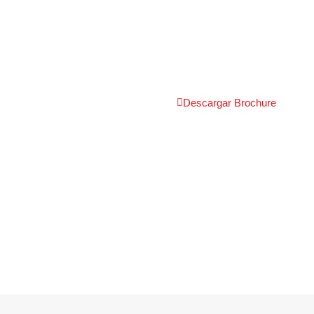
Descargar Brochure