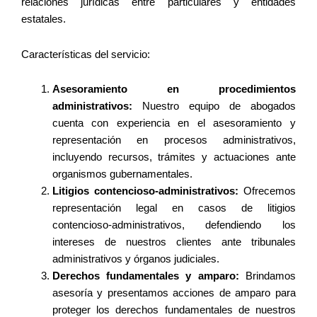
relaciones jurídicas entre particulares y entidades
estatales.
Características del servicio:
Asesoramiento en procedimientos
administrativos:
Nuestro equipo de abogados
cuenta con experiencia en el asesoramiento y
representación en procesos administrativos,
incluyendo recursos, trámites y actuaciones ante
organismos gubernamentales.
Litigios contencioso-administrativos:
Ofrecemos
representación legal en casos de litigios
contencioso-administrativos, defendiendo los
intereses de nuestros clientes ante tribunales
administrativos y órganos judiciales.
Derechos fundamentales y amparo:
Brindamos
asesoría y presentamos acciones de amparo para
proteger los derechos fundamentales de nuestros