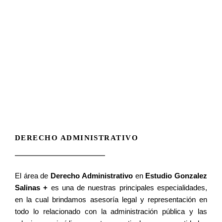
Ir
al
contenido
DERECHO ADMINISTRATIVO
El área de
Derecho Administrativo
en
Estudio Gonzalez
Salinas +
es una de nuestras principales especialidades,
en la cual brindamos asesoría legal y representación en
todo lo relacionado con la administración pública y las