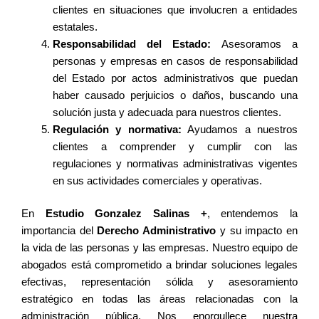
clientes en situaciones que involucren a entidades
estatales.
Responsabilidad del Estado:
Asesoramos a
personas y empresas en casos de responsabilidad
del Estado por actos administrativos que puedan
haber causado perjuicios o daños, buscando una
solución justa y adecuada para nuestros clientes.
Regulación y normativa:
Ayudamos a nuestros
clientes a comprender y cumplir con las
regulaciones y normativas administrativas vigentes
en sus actividades comerciales y operativas.
En
Estudio Gonzalez Salinas +
, entendemos la
importancia del
Derecho Administrativo
y su impacto en
la vida de las personas y las empresas. Nuestro equipo de
abogados está comprometido a brindar soluciones legales
efectivas, representación sólida y asesoramiento
estratégico en todas las áreas relacionadas con la
administración pública. Nos enorgullece nuestra