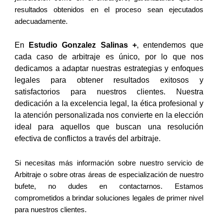
resultados obtenidos en el proceso sean ejecutados
adecuadamente.
En
Estudio Gonzalez Salinas +
, entendemos que
cada caso de arbitraje es único, por lo que nos
dedicamos a adaptar nuestras estrategias y enfoques
legales para obtener resultados exitosos y
satisfactorios para nuestros clientes. Nuestra
dedicación a la excelencia legal, la ética profesional y
la atención personalizada nos convierte en la elección
ideal para aquellos que buscan una resolución
efectiva de conflictos a través del arbitraje.
Si necesitas más información sobre nuestro servicio de
Arbitraje o sobre otras áreas de especialización de nuestro
bufete, no dudes en contactarnos. Estamos
comprometidos a brindar soluciones legales de primer nivel
para nuestros clientes.