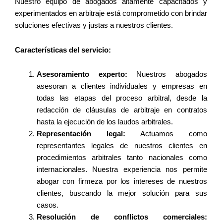
Nuestro equipo de abogados altamente capacitados y
experimentados en arbitraje está comprometido con brindar
soluciones efectivas y justas a nuestros clientes.
Características del servicio:
Asesoramiento experto:
Nuestros abogados
asesoran a clientes individuales y empresas en
todas las etapas del proceso arbitral, desde la
redacción de cláusulas de arbitraje en contratos
hasta la ejecución de los laudos arbitrales.
Representación legal:
Actuamos como
representantes legales de nuestros clientes en
procedimientos arbitrales tanto nacionales como
internacionales. Nuestra experiencia nos permite
abogar con firmeza por los intereses de nuestros
clientes, buscando la mejor solución para sus
casos.
Resolución de conflictos comerciales: