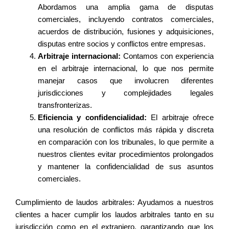
Abordamos una amplia gama de disputas
comerciales, incluyendo contratos comerciales,
acuerdos de distribución, fusiones y adquisiciones,
disputas entre socios y conflictos entre empresas.
Arbitraje internacional:
Contamos con experiencia
en el arbitraje internacional, lo que nos permite
manejar casos que involucren diferentes
jurisdicciones y complejidades legales
transfronterizas.
Eficiencia y confidencialidad:
El arbitraje ofrece
una resolución de conflictos más rápida y discreta
en comparación con los tribunales, lo que permite a
nuestros clientes evitar procedimientos prolongados
y mantener la confidencialidad de sus asuntos
comerciales.
Cumplimiento de laudos arbitrales: Ayudamos a nuestros
clientes a hacer cumplir los laudos arbitrales tanto en su
jurisdicción como en el extranjero, garantizando que los