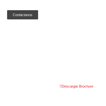
Contáctanos
Descargar Brochure